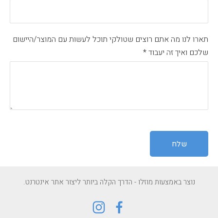
תארו לנו מה אתם רוצים שטולקי תוכל לעשות עם המוצר/היישום
שלכם ואיך זה יעבוד
*
נוצר באמצעות מוזלו - הדרך הקלה ביותר ליצור אתר אינטרנט.