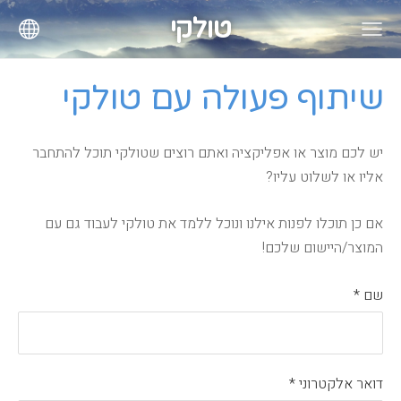
טולקי
שיתוף פעולה עם טולקי
יש לכם מוצר או אפליקציה ואתם רוצים שטולקי תוכל להתחבר
אליו או לשלוט עליו?
אם כן תוכלו לפנות אילנו ונוכל ללמד את טולקי לעבוד גם עם
המוצר/היישום שלכם!
שם
*
דואר אלקטרוני
*